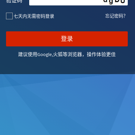
验证码
忘记密码？
七天内无需密码登录
登录
建议使用Google,火狐等浏览器，操作体验更佳